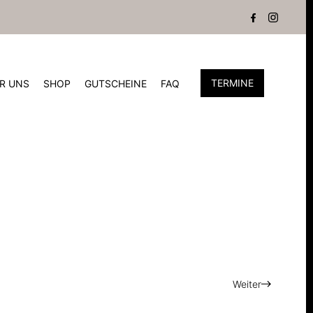
TERMINE
R UNS
SHOP
GUTSCHEINE
FAQ
Weiter