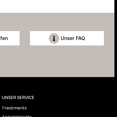
fen
Unser FAQ
UNSER SERVICE
Treatments
Appointments