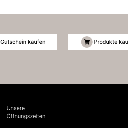
Gutschein kaufen
Produkte kau
Unsere
Öffnungszeiten