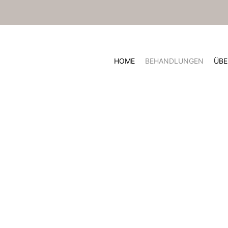
HOME
BEHANDLUNGEN
ÜBE