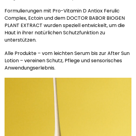
Formulierungen mit Pro-Vitamin D Antiox Ferulic
Complex, Ectoin und dem DOCTOR BABOR BIOGEN
PLANT EXTRACT wurden speziell entwickelt, um die
Haut in ihrer natürlichen Schutzfunktion zu
unterstützen.
Alle Produkte – vom leichten Serum bis zur After Sun
Lotion – vereinen Schutz, Pflege und sensorisches
Anwendungserlebnis.