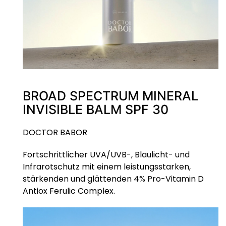
BROAD SPECTRUM MINERAL
INVISIBLE BALM SPF 30
DOCTOR BABOR
Fortschrittlicher UVA/UVB-, Blaulicht- und
Infrarotschutz mit einem leistungsstarken,
stärkenden und glättenden 4% Pro-Vitamin D
Antiox Ferulic Complex.