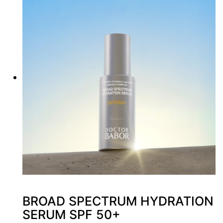
BROAD SPECTRUM HYDRATION
SERUM SPF 50+