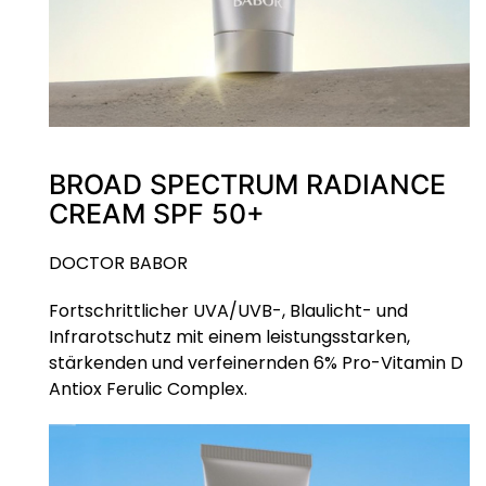
BROAD SPECTRUM RADIANCE
CREAM SPF 50+
DOCTOR BABOR
Fortschrittlicher UVA/UVB-, Blaulicht- und
Infrarotschutz mit einem leistungsstarken,
stärkenden und verfeinernden 6% Pro-Vitamin D
Antiox Ferulic Complex.