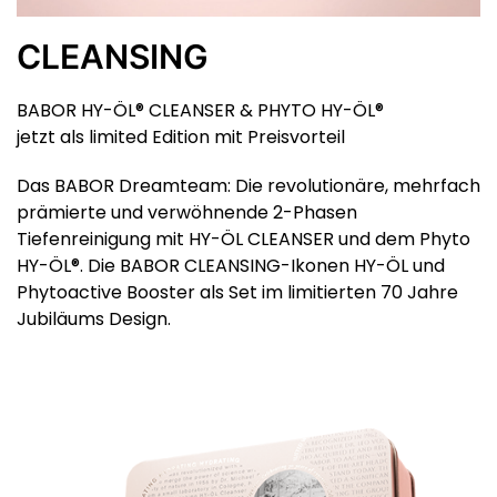
CLEANSING
BABOR HY-ÖL® CLEANSER & PHYTO HY-ÖL®
jetzt als limited Edition mit Preisvorteil
Das BABOR Dreamteam: Die revolutionäre, mehrfach
prämierte und verwöhnende 2-Phasen
Tiefenreinigung mit HY-ÖL CLEANSER und dem Phyto
HY-ÖL®.
Die BABOR CLEANSING-Ikonen HY-ÖL und
Phytoactive Booster als Set im limitierten 70 Jahre
Jubiläums Design.