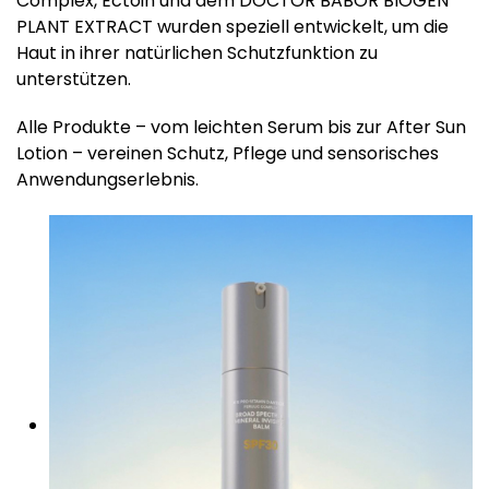
Complex, Ectoin und dem DOCTOR BABOR BIOGEN
PLANT EXTRACT wurden speziell entwickelt, um die
Haut in ihrer natürlichen Schutzfunktion zu
unterstützen.
Alle Produkte – vom leichten Serum bis zur After Sun
Lotion – vereinen Schutz, Pflege und sensorisches
Anwendungserlebnis.