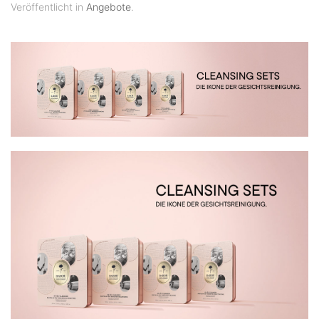
Veröffentlicht in
Angebote
.