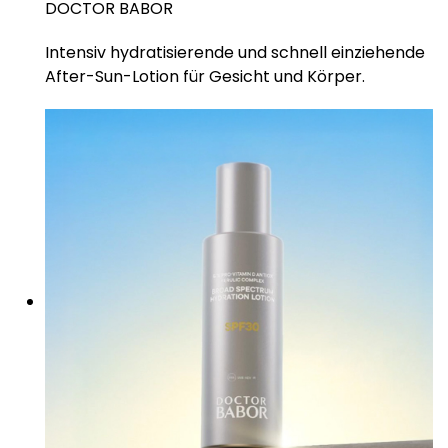
DOCTOR BABOR
Intensiv hydratisierende und schnell einziehende
After-Sun-Lotion für Gesicht und Körper.