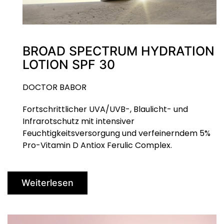
BROAD SPECTRUM HYDRATION
LOTION SPF 30
DOCTOR BABOR
Fortschrittlicher UVA/UVB-, Blaulicht- und
Infrarotschutz mit intensiver
Feuchtigkeitsversorgung und verfeinerndem 5%
Pro-Vitamin D Antiox Ferulic Complex.
Weiterlesen