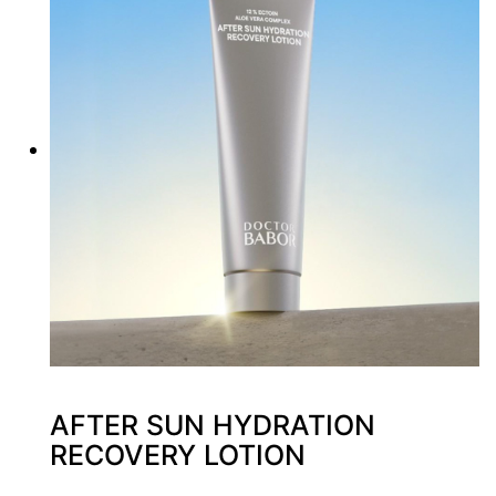
AFTER SUN HYDRATION
RECOVERY LOTION