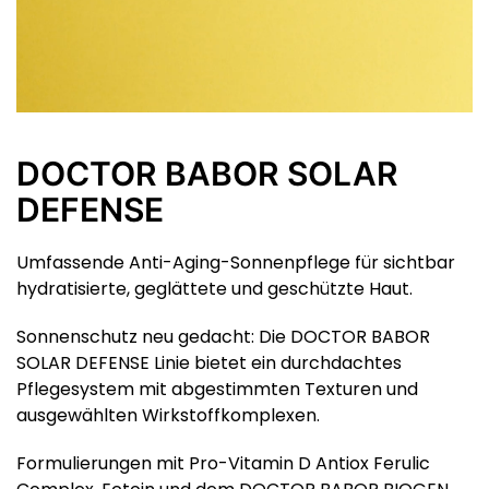
DOCTOR BABOR SOLAR
DEFENSE
Umfassende Anti-Aging-Sonnenpflege für sichtbar
hydratisierte, geglättete und geschützte Haut.
Sonnenschutz neu gedacht: Die DOCTOR BABOR
SOLAR DEFENSE Linie bietet ein durchdachtes
Pflegesystem mit abgestimmten Texturen und
ausgewählten Wirkstoffkomplexen.
Formulierungen mit Pro-Vitamin D Antiox Ferulic