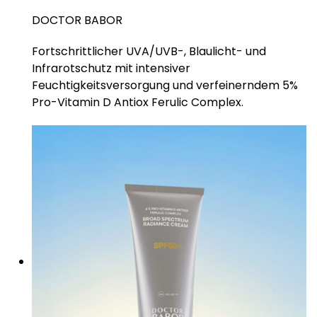
DOCTOR BABOR
Fortschrittlicher UVA/UVB-, Blaulicht- und
Infrarotschutz mit intensiver
Feuchtigkeitsversorgung und verfeinerndem 5%
Pro-Vitamin D Antiox Ferulic Complex.