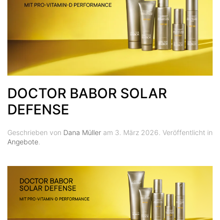
DOCTOR BABOR SOLAR
DEFENSE
Geschrieben von
Dana Müller
am
3. März 2026
. Veröffentlicht in
Angebote
.