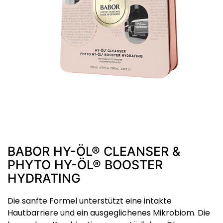
BABOR HY-ÖL® CLEANSER &
PHYTO HY-ÖL® BOOSTER
HYDRATING
Die sanfte Formel unterstützt eine intakte
Hautbarriere und ein ausgeglichenes Mikrobiom. Die