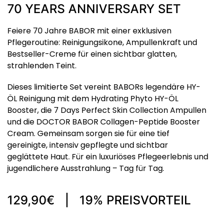
70 YEARS ANNIVERSARY SET
Feiere 70 Jahre BABOR mit einer exklusiven
Pflegeroutine: Reinigungsikone, Ampullenkraft und
Bestseller-Creme für einen sichtbar glatten,
strahlenden Teint.
Dieses limitierte Set vereint BABORs legendäre HY-
ÖL Reinigung mit dem Hydrating Phyto HY-ÖL
Booster, die 7 Days Perfect Skin Collection Ampullen
und die DOCTOR BABOR Collagen-Peptide Booster
Cream. Gemeinsam sorgen sie für eine tief
gereinigte, intensiv gepflegte und sichtbar
geglättete Haut. Für ein luxuriöses Pflegeerlebnis und
jugendlichere Ausstrahlung – Tag für Tag.
129,90€ | 19% PREISVORTEIL