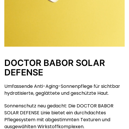
DOCTOR BABOR SOLAR
DEFENSE
Umfassende Anti-Aging-Sonnenpflege für sichtbar
hydratisierte, geglättete und geschützte Haut.
Sonnenschutz neu gedacht: Die DOCTOR BABOR
SOLAR DEFENSE Linie bietet ein durchdachtes
Pflegesystem mit abgestimmten Texturen und
ausgewählten Wirkstoffkomplexen.