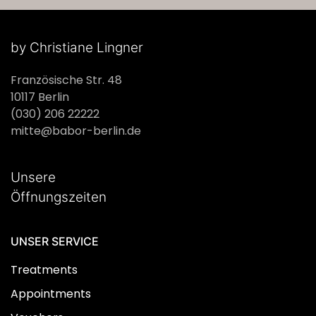
by Christiane Lingner
Französische Str. 48
10117 Berlin
(030) 206 22222
mitte@babor-berlin.de
Unsere
Öffnungszeiten
UNSER SERVICE
Treatments
Appointments