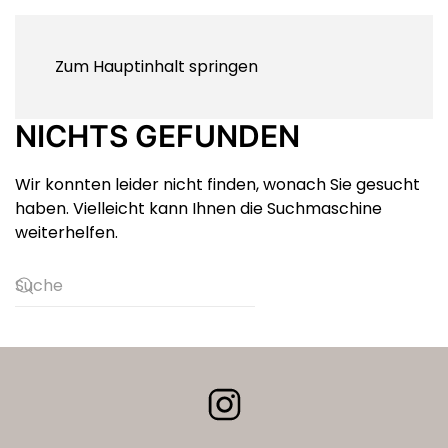
Zum Hauptinhalt springen
NICHTS GEFUNDEN
Wir konnten leider nicht finden, wonach Sie gesucht
haben. Vielleicht kann Ihnen die Suchmaschine
weiterhelfen.